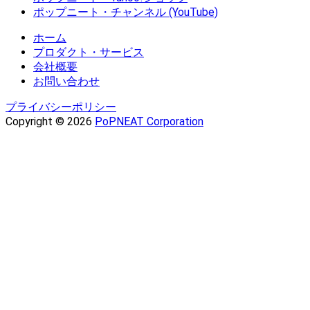
ポップニート・チャンネル (YouTube)
ホーム
プロダクト・サービス
会社概要
お問い合わせ
プライバシーポリシー
Copyright © 2026
PoPNEAT Corporation