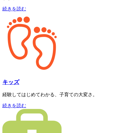
続きを読む
キッズ
経験してはじめてわかる、子育ての大変さ。
続きを読む