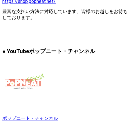
https://shop.popneat.net/
豊富な支払い方法に対応しています、皆様のお越しをお待ち
しております。
● YouTubeポップニート・チャンネル
ポップニート・チャンネル