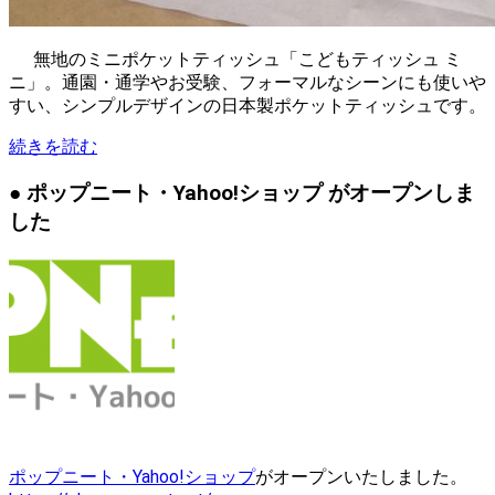
無地のミニポケットティッシュ「こどもティッシュ ミ
ニ」。通園・通学やお受験、フォーマルなシーンにも使いや
すい、シンプルデザインの日本製ポケットティッシュです。
続きを読む
● ポップニート・Yahoo!ショップ がオープンしま
した
ポップニート・Yahoo!ショップ
がオープンいたしました。