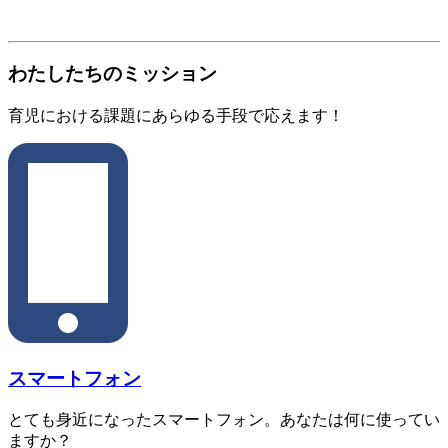
わたしたちのミッション
育児における課題にあらゆる手段で応えます！
スマートフォン
とても身近になったスマートフォン。あなたは何に使ってい
ますか？