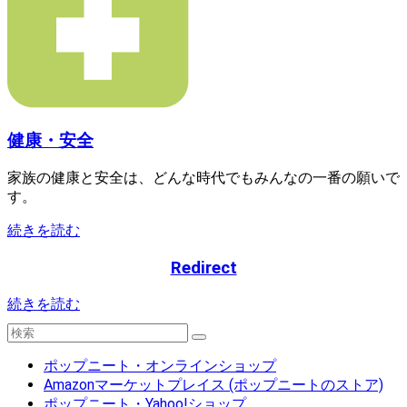
健康・安全
家族の健康と安全は、どんな時代でもみんなの一番の願いで
す。
続きを読む
Redirect
続きを読む
ポップニート・オンラインショップ
Amazonマーケットプレイス (ポップニートのストア)
ポップニート・Yahoo!ショップ