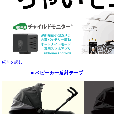
続きを読む
■ ベビーカー反射テープ